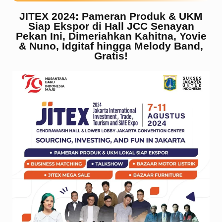
JITEX 2024: Pameran Produk & UKM
Siap Ekspor di Hall JCC Senayan
Pekan Ini, Dimeriahkan Kahitna, Yovie
& Nuno, Idgitaf hingga Melody Band,
Gratis!