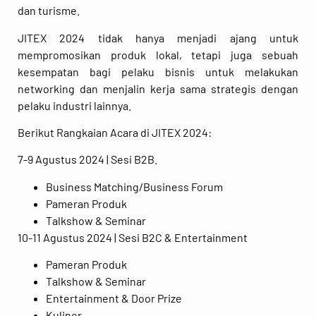
dan turisme.
JITEX 2024 tidak hanya menjadi ajang untuk
mempromosikan produk lokal, tetapi juga sebuah
kesempatan bagi pelaku bisnis untuk melakukan
networking dan menjalin kerja sama strategis dengan
pelaku industri lainnya.
Berikut Rangkaian Acara di JITEX 2024:
7-9 Agustus 2024 | Sesi B2B.
Business Matching/Business Forum
Pameran Produk
Talkshow & Seminar
10-11 Agustus 2024 | Sesi B2C & Entertainment
Pameran Produk
Talkshow & Seminar
Entertainment & Door Prize
Kuliner