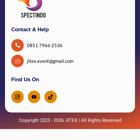
Contact & Help
0851 7966 2536
jitex.event@gmail.com
Find Us On
Copyright 2023 - 2026 JITEX | All Rights Reserved