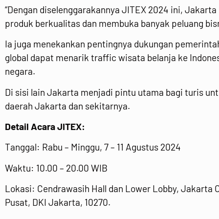
“Dengan diselenggarakannya JITEX 2024 ini, Jakarta
produk berkualitas dan membuka banyak peluang bisnis
Ia juga menekankan pentingnya dukungan pemerintah 
global dapat menarik traffic wisata belanja ke Indo
negara.
Di sisi lain Jakarta menjadi pintu utama bagi turis u
daerah Jakarta dan sekitarnya.
Detail Acara JITEX:
Tanggal: Rabu – Minggu, 7 – 11 Agustus 2024
Waktu: 10.00 – 20.00 WIB
Lokasi: Cendrawasih Hall dan Lower Lobby, Jakarta C
Pusat, DKI Jakarta, 10270.